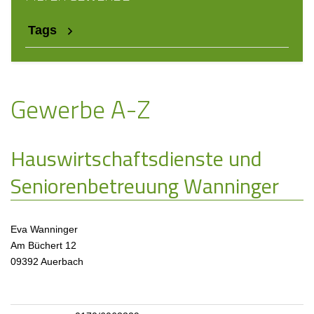
Tags
Gewerbe A-Z
Hauswirtschaftsdienste und
Seniorenbetreuung Wanninger
Eva Wanninger
Am Büchert 12
09392 Auerbach