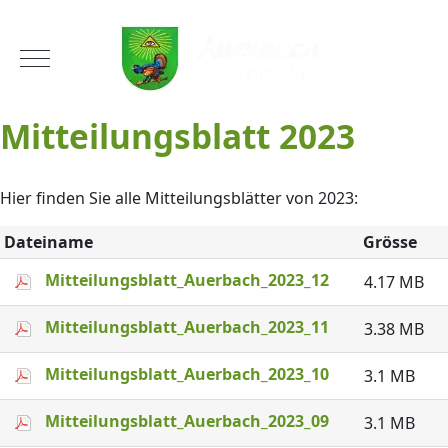
Mobile Menu Toggle
Mitteilungsblatt 2023
Hier finden Sie alle Mitteilungsblätter von 2023:
Dateiname
Grösse
Mitteilungsblatt_Auerbach_2023_12
4.17 MB
Mitteilungsblatt_Auerbach_2023_11
3.38 MB
Mitteilungsblatt_Auerbach_2023_10
3.1 MB
Mitteilungsblatt_Auerbach_2023_09
3.1 MB