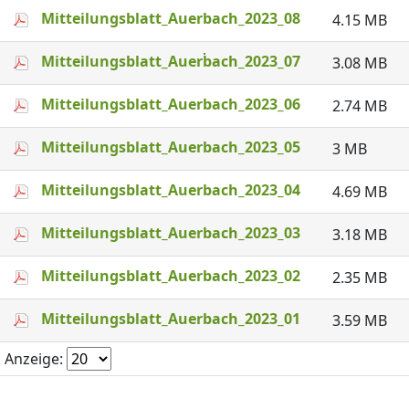
Mitteilungsblatt_Auerbach_2023_08
4.15 MB
Mitteilungsblatt_Auerbach_2023_07
3.08 MB
Mitteilungsblatt_Auerbach_2023_06
2.74 MB
Mitteilungsblatt_Auerbach_2023_05
3 MB
Mitteilungsblatt_Auerbach_2023_04
4.69 MB
Mitteilungsblatt_Auerbach_2023_03
3.18 MB
Mitteilungsblatt_Auerbach_2023_02
2.35 MB
Mitteilungsblatt_Auerbach_2023_01
3.59 MB
Anzeige: