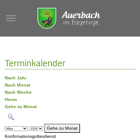
Mobile Menu Toggle
Terminkalender
Nach Jahr
Nach Monat
Nach Woche
Heute
Gehe zu Monat
Gehe zu Monat
Konfirmationsgottesdienst