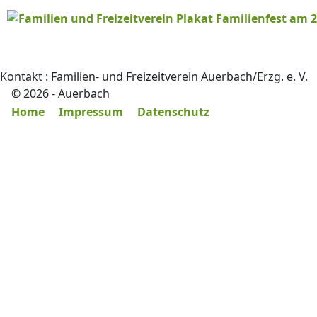
Kontakt :
Familien- und Freizeitverein Auerbach/Erzg. e. V.
© 2026 - Auerbach
Home
Impressum
Datenschutz