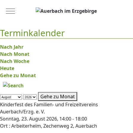
Mobile Menu Toggle
Terminkalender
Nach Jahr
Nach Monat
Nach Woche
Heute
Gehe zu Monat
Gehe zu Monat
Kinderfest des Familien- und Freizeitvereins
Auerbach/Erzg. e. V.
Sonntag, 23. August 2026, 14:00 - 18:00
Ort :
Arbeiterheim, Zechenweg 2, Auerbach