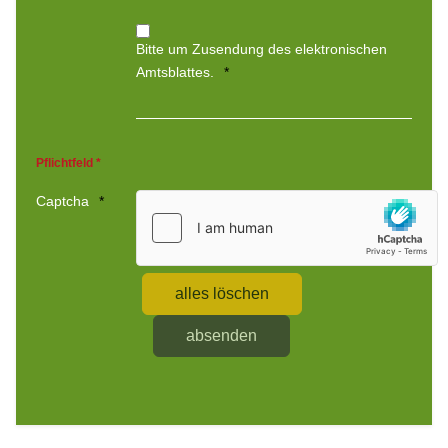
Bitte um Zusendung des elektronischen
Amtsblattes.
Pflichtfeld *
Captcha