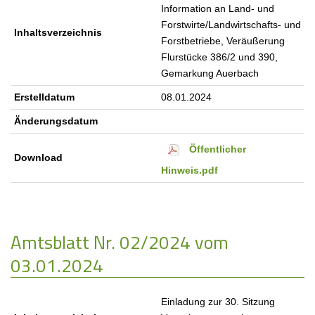
Information an Land- und
Forstwirte/Landwirtschafts- und
Inhaltsverzeichnis
Forstbetriebe, Veräußerung
Flurstücke 386/2 und 390,
Gemarkung Auerbach
Erstelldatum
08.01.2024
Änderungsdatum
Öffentlicher
Download
Hinweis.pdf
Amtsblatt Nr. 02/2024 vom
03.01.2024
Einladung zur 30. Sitzung