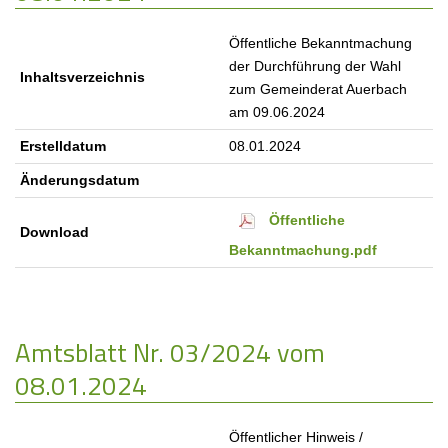
Öffentliche Bekanntmachung
der Durchführung der Wahl
Inhaltsverzeichnis
zum Gemeinderat Auerbach
am 09.06.2024
Erstelldatum
08.01.2024
Änderungsdatum
Öffentliche
Download
Bekanntmachung.pdf
Amtsblatt Nr. 03/2024 vom
08.01.2024
Öffentlicher Hinweis /