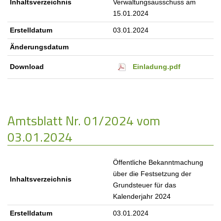
Inhaltsverzeichnis
Verwaltungsausschuss am
15.01.2024
Erstelldatum
03.01.2024
Änderungsdatum
Einladung.pdf
Download
Amtsblatt Nr. 01/2024 vom
03.01.2024
Öffentliche Bekanntmachung
über die Festsetzung der
Inhaltsverzeichnis
Grundsteuer für das
Kalenderjahr 2024
Erstelldatum
03.01.2024