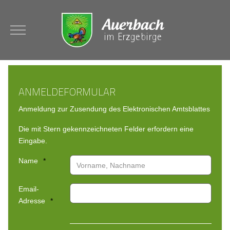
Mobile Menu Toggle
ANMELDEFORMULAR
Anmeldung zur Zusendung des Elektronischen Amtsblattes
Die mit Stern gekennzeichneten Felder erfordern eine
Eingabe.
Name
Email-
Adresse