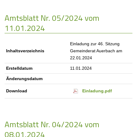
Amtsblatt Nr. 05/2024 vom
11.01.2024
Einladung zur 46. Sitzung
Inhaltsverzeichnis
Gemeinderat Auerbach am
22.01.2024
Erstelldatum
11.01.2024
Änderungsdatum
Einladung.pdf
Download
Amtsblatt Nr. 04/2024 vom
08.01.2024