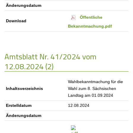
Änderungsdatum
Öffentliche
Download
Bekanntmachung.pdf
Amtsblatt Nr. 41/2024 vom
12.08.2024 (2)
Wahlbekanntmachung für die
Inhaltsverzeichnis
Wahl zum 8. Sächsischen
Landtag am 01.09.2024
Erstelldatum
12.08.2024
Änderungsdatum